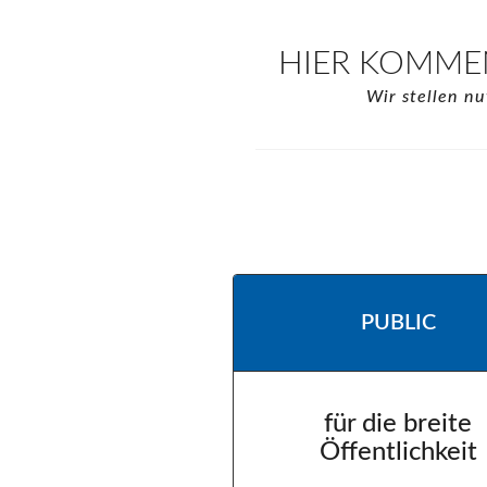
HIER KOMMEN
Wir stellen n
PUBLIC
für die breite
Öffentlichkeit