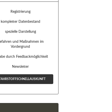
Registrierung
kompletter Datenbestand
spezielle Darstellung
efahren und Maßnahmen im
Vordergrund
habe durch Feedbackmöglichkeit
Newsletter
FAHRSTOFFSCHNELLAUSKUNFT