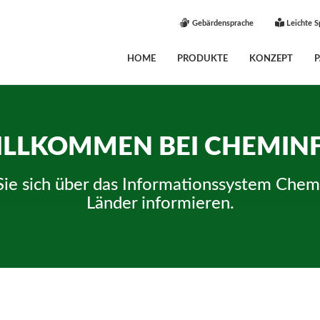
Gebärdensprache
Leichte S
HOME
PRODUKTE
KONZEPT
LLKOMMEN BEI CHEMIN
Sie sich über das Informationssystem Chem
Länder informieren.