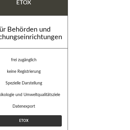
ETOX
für Behörden und
chungseinrichtungen
frei zugänglich
keine Registrierung
Spezielle Darstellung
ikologie und Umweltqualitätsziele
Datenexport
ETOX